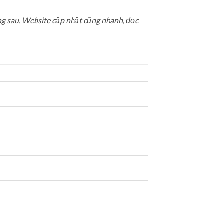
ng sau. Website cập nhật cũng nhanh, đọc