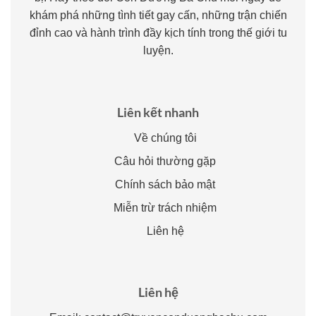
khám phá những tình tiết gay cấn, những trận chiến
đỉnh cao và hành trình đầy kịch tính trong thế giới tu
luyện.
Liên kết nhanh
Về chúng tôi
Câu hỏi thường gặp
Chính sách bảo mật
Miễn trừ trách nhiệm
Liên hệ
Liên hệ