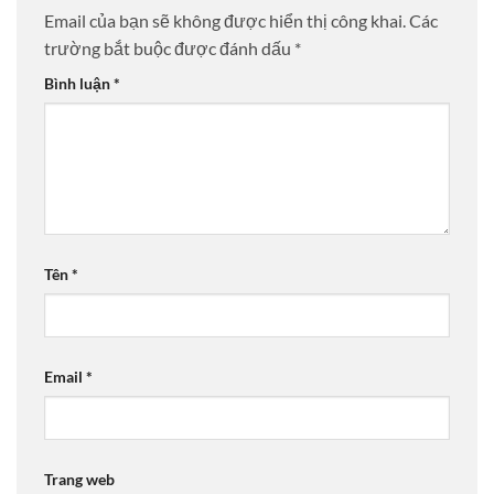
Email của bạn sẽ không được hiển thị công khai.
Các
trường bắt buộc được đánh dấu
*
Bình luận
*
Tên
*
Email
*
Trang web