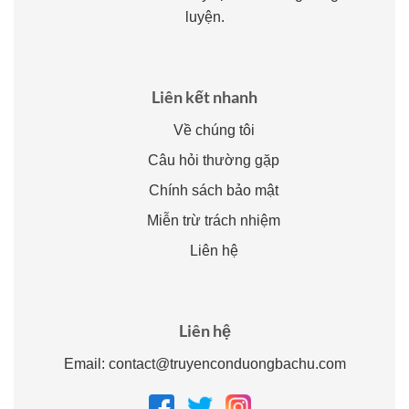
luyện.
Liên kết nhanh
Về chúng tôi
Câu hỏi thường gặp
Chính sách bảo mật
Miễn trừ trách nhiệm
Liên hệ
Liên hệ
Email:
contact@truyenconduongbachu.com