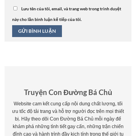
Lưu tên của tôi, email, và trang web trong trình duyệt
này cho lần bình luận kế tiếp của tôi.
Truyện Con Đường Bá Chủ
Website cam kết cung cấp nội dung chất lượng, tối
ưu tốc độ tải trang và hỗ trợ người đọc trên mọi thiết
bị. Hãy theo dõi Con Đường Bá Chủ mỗi ngày để
khám phá những tình tiết gay cấn, những trận chiến
đỉnh cao và hành trình đầy kịch tính trong thế giới tu