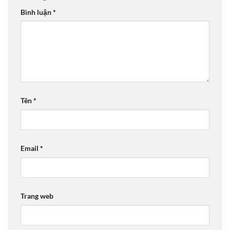
Bình luận
*
Tên
*
Email
*
Trang web