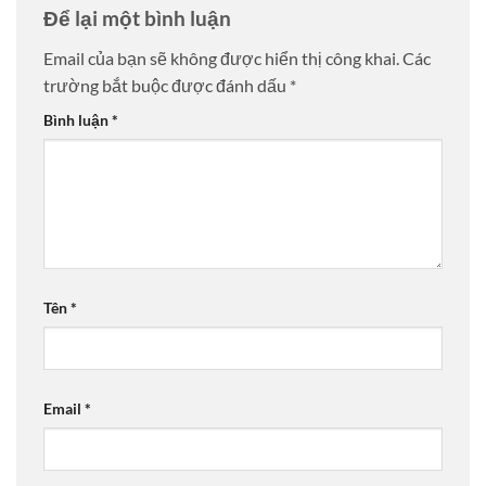
Để lại một bình luận
Email của bạn sẽ không được hiển thị công khai.
Các
trường bắt buộc được đánh dấu
*
Bình luận
*
Tên
*
Email
*