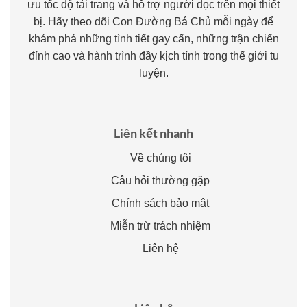
ưu tốc độ tải trang và hỗ trợ người đọc trên mọi thiết
bị. Hãy theo dõi Con Đường Bá Chủ mỗi ngày để
khám phá những tình tiết gay cấn, những trận chiến
đỉnh cao và hành trình đầy kịch tính trong thế giới tu
luyện.
Liên kết nhanh
Về chúng tôi
Câu hỏi thường gặp
Chính sách bảo mật
Miễn trừ trách nhiệm
Liên hệ