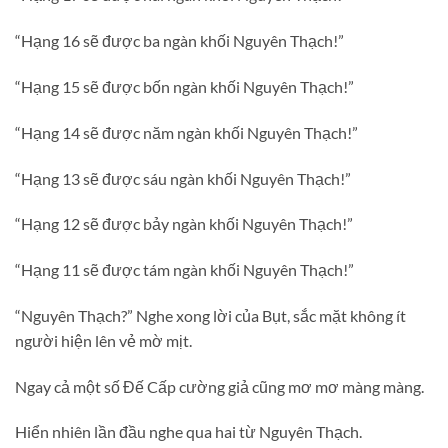
“Hạng 16 sẽ được ba ngàn khối Nguyên Thạch!”
“Hạng 15 sẽ được bốn ngàn khối Nguyên Thạch!”
“Hạng 14 sẽ được năm ngàn khối Nguyên Thạch!”
“Hạng 13 sẽ được sáu ngàn khối Nguyên Thạch!”
“Hạng 12 sẽ được bảy ngàn khối Nguyên Thạch!”
“Hạng 11 sẽ được tám ngàn khối Nguyên Thạch!”
“Nguyên Thạch?” Nghe xong lời của Bụt, sắc mặt không ít
người hiện lên vẻ mờ mịt.
Ngay cả một số Đế Cấp cường giả cũng mơ mơ màng màng.
Hiển nhiên lần đầu nghe qua hai từ Nguyên Thạch.