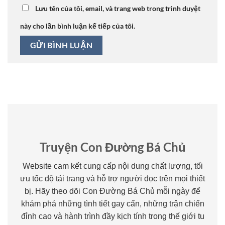
Lưu tên của tôi, email, và trang web trong trình duyệt
này cho lần bình luận kế tiếp của tôi.
Truyện Con Đường Bá Chủ
Website cam kết cung cấp nội dung chất lượng, tối
ưu tốc độ tải trang và hỗ trợ người đọc trên mọi thiết
bị. Hãy theo dõi Con Đường Bá Chủ mỗi ngày để
khám phá những tình tiết gay cấn, những trận chiến
đỉnh cao và hành trình đầy kịch tính trong thế giới tu