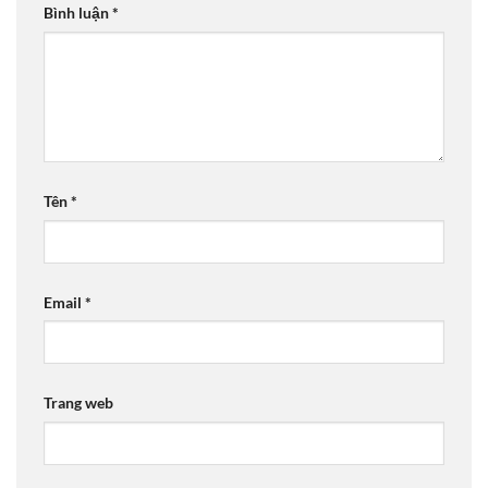
Bình luận
*
Tên
*
Email
*
Trang web