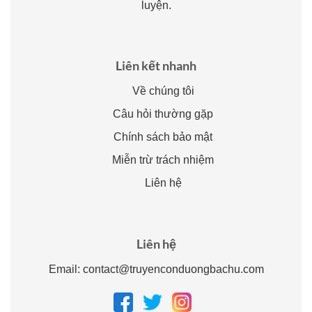
luyện.
Liên kết nhanh
Về chúng tôi
Câu hỏi thường gặp
Chính sách bảo mật
Miễn trừ trách nhiệm
Liên hệ
Liên hệ
Email:
contact@truyenconduongbachu.com