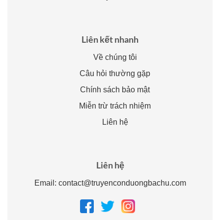
Liên kết nhanh
Về chúng tôi
Câu hỏi thường gặp
Chính sách bảo mật
Miễn trừ trách nhiệm
Liên hệ
Liên hệ
Email:
contact@truyenconduongbachu.com