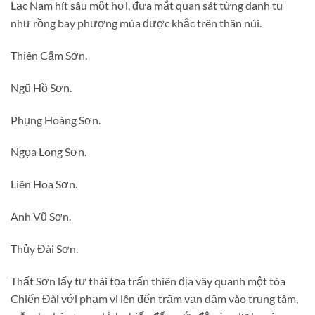
Lạc Nam hít sâu một hơi, đưa mắt quan sát từng danh tự
như rồng bay phượng múa được khắc trên thân núi.
Thiên Cấm Sơn.
Ngũ Hồ Sơn.
Phụng Hoàng Sơn.
Ngọa Long Sơn.
Liên Hoa Sơn.
Anh Vũ Sơn.
Thủy Đài Sơn.
Thất Sơn lấy tư thái tọa trấn thiên địa vây quanh một tòa
Chiến Đài với phạm vi lên đến trăm vạn dặm vào trung tâm,