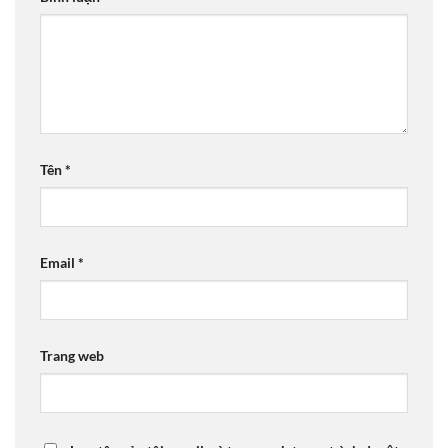
Tên
*
Email
*
Trang web