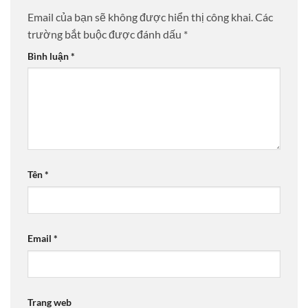
Email của bạn sẽ không được hiển thị công khai.
Các
trường bắt buộc được đánh dấu
*
Bình luận
*
Tên
*
Email
*
Trang web