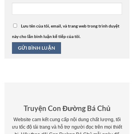
Lưu tên của tôi, email, và trang web trong trình duyệt
này cho lần bình luận kế tiếp của tôi.
Truyện Con Đường Bá Chủ
Website cam kết cung cấp nội dung chất lượng, tối
ưu tốc độ tải trang và hỗ trợ người đọc trên mọi thiết