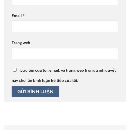
Email
*
Trang web
Lưu tên của tôi, email, và trang web trong trình duyệt
này cho lần bình luận kế tiếp của tôi.