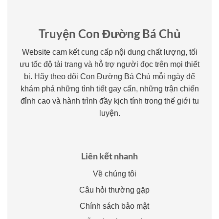
Truyện Con Đường Bá Chủ
Website cam kết cung cấp nội dung chất lượng, tối
ưu tốc độ tải trang và hỗ trợ người đọc trên mọi thiết
bị. Hãy theo dõi Con Đường Bá Chủ mỗi ngày để
khám phá những tình tiết gay cấn, những trận chiến
đỉnh cao và hành trình đầy kịch tính trong thế giới tu
luyện.
Liên kết nhanh
Về chúng tôi
Câu hỏi thường gặp
Chính sách bảo mật