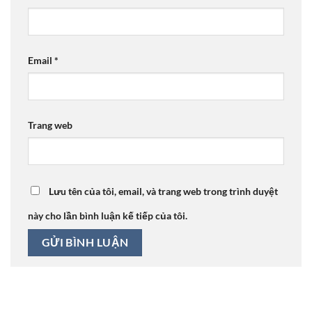
Email
*
Trang web
Lưu tên của tôi, email, và trang web trong trình duyệt
này cho lần bình luận kế tiếp của tôi.