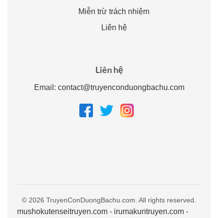
Miễn trừ trách nhiệm
Liên hệ
Liên hệ
Email:
contact@truyenconduongbachu.com
© 2026 TruyenConDuongBachu.com. All rights reserved.
mushokutenseitruyen.com
-
irumakuntruyen.com
-