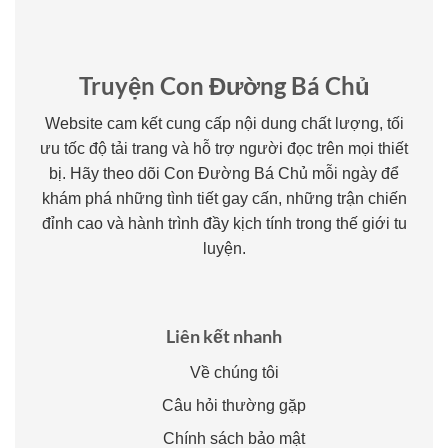
Truyện Con Đường Bá Chủ
Website cam kết cung cấp nội dung chất lượng, tối
ưu tốc độ tải trang và hỗ trợ người đọc trên mọi thiết
bị. Hãy theo dõi Con Đường Bá Chủ mỗi ngày để
khám phá những tình tiết gay cấn, những trận chiến
đỉnh cao và hành trình đầy kịch tính trong thế giới tu
luyện.
Liên kết nhanh
Về chúng tôi
Câu hỏi thường gặp
Chính sách bảo mật