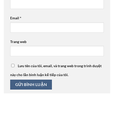
Email
*
Trang web
Lưu tên của tôi, email, và trang web trong trình duyệt
này cho lần bình luận kế tiếp của tôi.