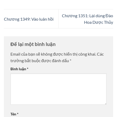
Chương 1351: Lại dùng Đào
Chương 1349: Vào luân hồi
Hoa Dược Thủy
Để lại một bình luận
Email của bạn sẽ không được hiển thị công khai.
Các
trường bắt buộc được đánh dấu
*
Bình luận
*
Tên
*