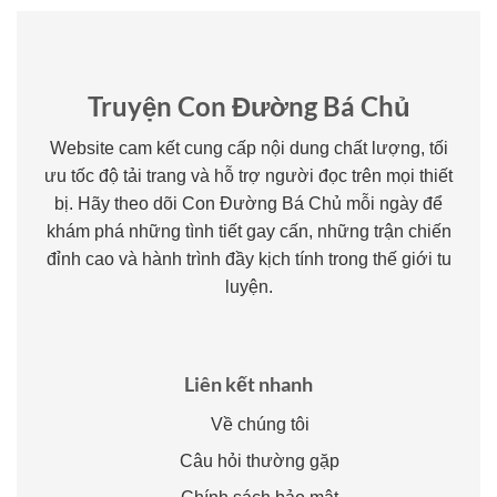
Truyện Con Đường Bá Chủ
Website cam kết cung cấp nội dung chất lượng, tối
ưu tốc độ tải trang và hỗ trợ người đọc trên mọi thiết
bị. Hãy theo dõi Con Đường Bá Chủ mỗi ngày để
khám phá những tình tiết gay cấn, những trận chiến
đỉnh cao và hành trình đầy kịch tính trong thế giới tu
luyện.
Liên kết nhanh
Về chúng tôi
Câu hỏi thường gặp