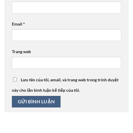
Email
*
Trang web
Lưu tên của tôi, email, và trang web trong trình duyệt
này cho lần bình luận kế tiếp của tôi.