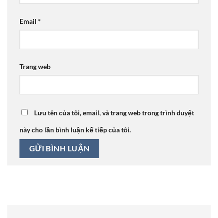
Email
*
Trang web
Lưu tên của tôi, email, và trang web trong trình duyệt
này cho lần bình luận kế tiếp của tôi.