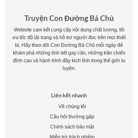
Truyện Con Đường Bá Chủ
Website cam kết cung cấp nội dung chất lượng, tối
ưu tốc độ tải trang và hỗ trợ người đọc trên mọi thiết
bị. Hãy theo dõi Con Đường Bá Chủ mỗi ngày để
khám phá những tình tiết gay cấn, những trận chiến
đỉnh cao và hành trình đầy kịch tính trong thế giới tu
luyện.
Liên kết nhanh
Về chúng tôi
Câu hỏi thường gặp
Chính sách bảo mật
Miễn trừ trách nhiệm