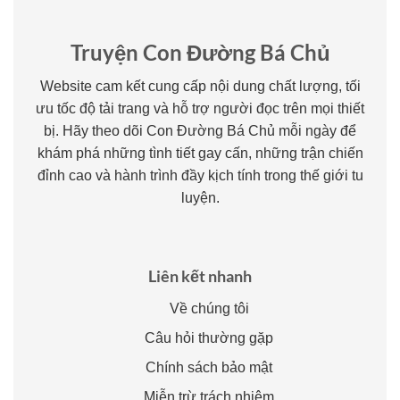
Truyện Con Đường Bá Chủ
Website cam kết cung cấp nội dung chất lượng, tối
ưu tốc độ tải trang và hỗ trợ người đọc trên mọi thiết
bị. Hãy theo dõi Con Đường Bá Chủ mỗi ngày để
khám phá những tình tiết gay cấn, những trận chiến
đỉnh cao và hành trình đầy kịch tính trong thế giới tu
luyện.
Liên kết nhanh
Về chúng tôi
Câu hỏi thường gặp
Chính sách bảo mật
Miễn trừ trách nhiệm