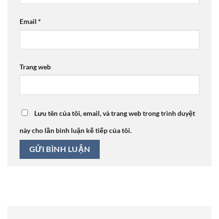
Email
*
Trang web
Lưu tên của tôi, email, và trang web trong trình duyệt
này cho lần bình luận kế tiếp của tôi.