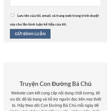
Lưu tên của tôi, email, và trang web trong trình duyệt
này cho lần bình luận kế tiếp của tôi.
Truyện Con Đường Bá Chủ
Website cam kết cung cấp nội dung chất lượng, tối
ưu tốc độ tải trang và hỗ trợ người đọc trên mọi thiết
bị. Hãy theo dõi Con Đường Bá Chủ mỗi ngày để