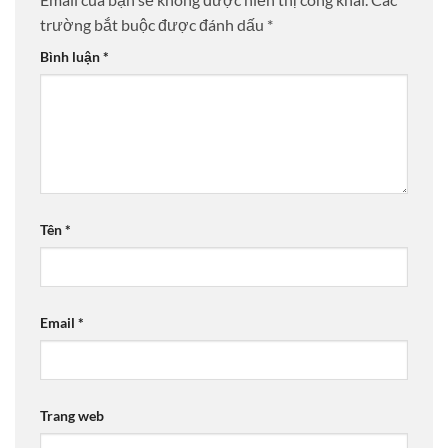
trường bắt buộc được đánh dấu
*
Bình luận
*
Tên
*
Email
*
Trang web