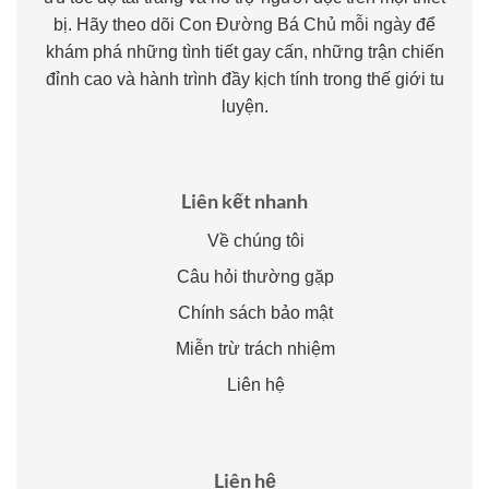
bị. Hãy theo dõi Con Đường Bá Chủ mỗi ngày để
khám phá những tình tiết gay cấn, những trận chiến
đỉnh cao và hành trình đầy kịch tính trong thế giới tu
luyện.
Liên kết nhanh
Về chúng tôi
Câu hỏi thường gặp
Chính sách bảo mật
Miễn trừ trách nhiệm
Liên hệ
Liên hệ