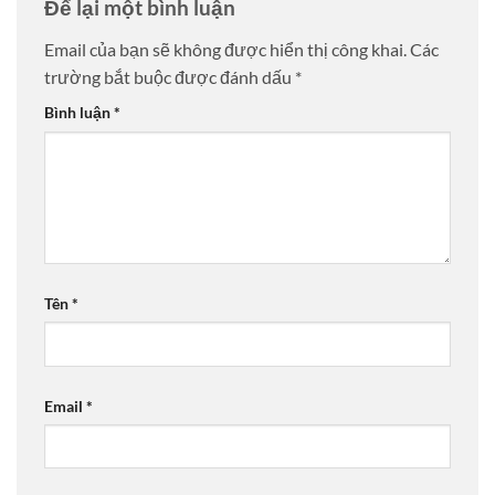
Để lại một bình luận
Email của bạn sẽ không được hiển thị công khai.
Các
trường bắt buộc được đánh dấu
*
Bình luận
*
Tên
*
Email
*