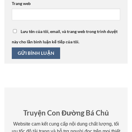
Trang web
Lưu tên của tôi, email, và trang web trong trình duyệt
này cho lần bình luận kế tiếp của tôi.
Truyện Con Đường Bá Chủ
Website cam kết cung cấp nội dung chất lượng, tối
ưu tốc độ tải trang và hỗ trợ người đọc trên mọi thiết