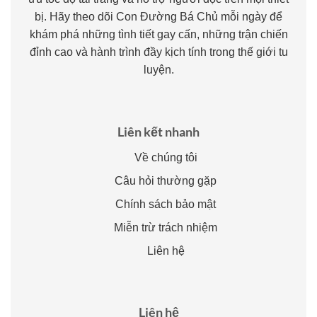
bị. Hãy theo dõi Con Đường Bá Chủ mỗi ngày để
khám phá những tình tiết gay cấn, những trận chiến
đỉnh cao và hành trình đầy kịch tính trong thế giới tu
luyện.
Liên kết nhanh
Về chúng tôi
Câu hỏi thường gặp
Chính sách bảo mật
Miễn trừ trách nhiệm
Liên hệ
Liên hệ