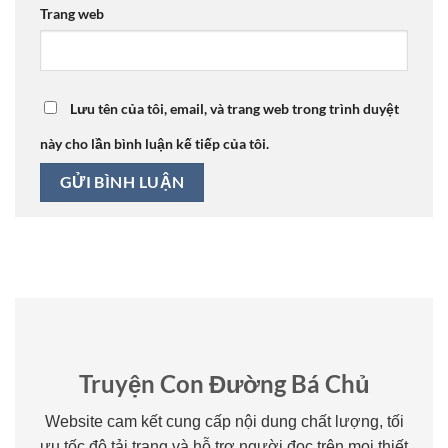
Trang web
Lưu tên của tôi, email, và trang web trong trình duyệt
này cho lần bình luận kế tiếp của tôi.
Truyện Con Đường Bá Chủ
Website cam kết cung cấp nội dung chất lượng, tối
ưu tốc độ tải trang và hỗ trợ người đọc trên mọi thiết