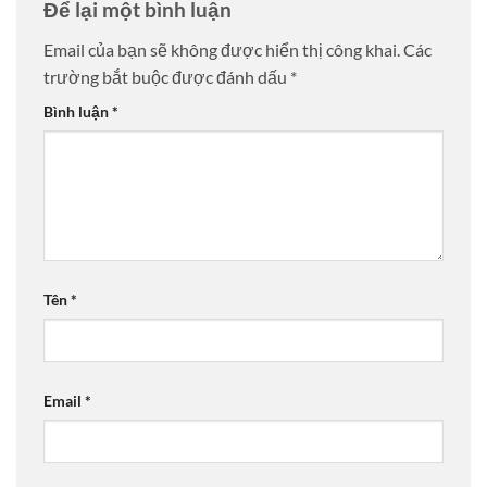
Để lại một bình luận
Email của bạn sẽ không được hiển thị công khai.
Các
trường bắt buộc được đánh dấu
*
Bình luận
*
Tên
*
Email
*