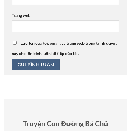
Trang web
Lưu tên của tôi, email, và trang web trong trình duyệt
này cho lần bình luận kế tiếp của tôi.
Truyện Con Đường Bá Chủ