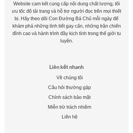
Website cam kết cung cấp nội dung chất lượng, tối
ưu tốc độ tải trang và hỗ trợ người đọc trên mọi thiết
bị. Hãy theo dõi Con Đường Bá Chủ mỗi ngày để
khám phá những tình tiết gay cấn, những trận chiến
đỉnh cao và hành trình đầy kịch tính trong thế giới tu
luyện.
Liên kết nhanh
Về chúng tôi
Câu hỏi thường gặp
Chính sách bảo mật
Miễn trừ trách nhiệm
Liên hệ