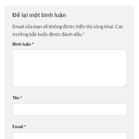
Để lại một bình luận
Email của bạn sẽ không được hiển thị công khai.
Các
trường bắt buộc được đánh dấu
*
Bình luận
*
Tên
*
Email
*