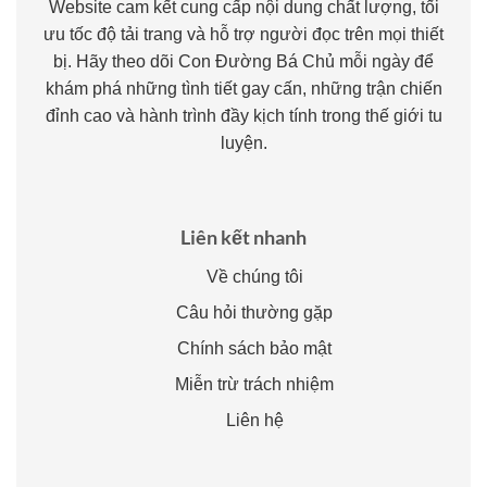
Website cam kết cung cấp nội dung chất lượng, tối
ưu tốc độ tải trang và hỗ trợ người đọc trên mọi thiết
bị. Hãy theo dõi Con Đường Bá Chủ mỗi ngày để
khám phá những tình tiết gay cấn, những trận chiến
đỉnh cao và hành trình đầy kịch tính trong thế giới tu
luyện.
Liên kết nhanh
Về chúng tôi
Câu hỏi thường gặp
Chính sách bảo mật
Miễn trừ trách nhiệm
Liên hệ