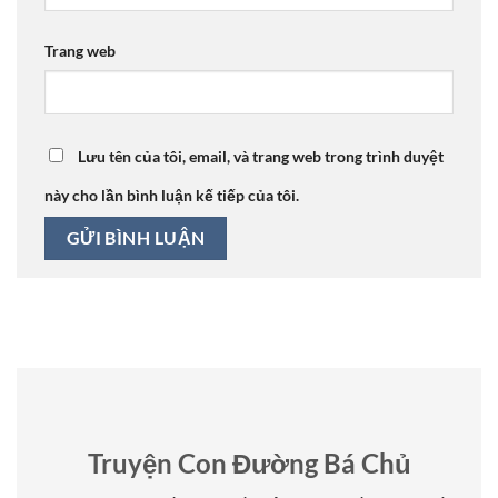
Trang web
Lưu tên của tôi, email, và trang web trong trình duyệt
này cho lần bình luận kế tiếp của tôi.
Truyện Con Đường Bá Chủ