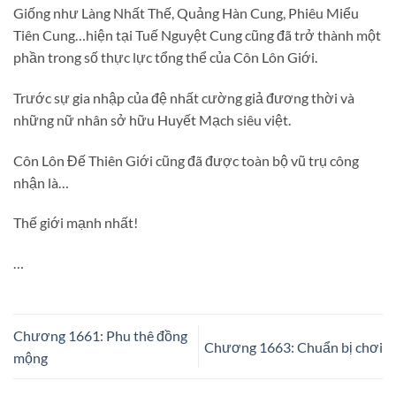
Giống như Làng Nhất Thế, Quảng Hàn Cung, Phiêu Miểu
Tiên Cung…hiện tại Tuế Nguyệt Cung cũng đã trở thành một
phần trong số thực lực tổng thể của Côn Lôn Giới.
Trước sự gia nhập của đệ nhất cường giả đương thời và
những nữ nhân sở hữu Huyết Mạch siêu việt.
Côn Lôn Đế Thiên Giới cũng đã được toàn bộ vũ trụ công
nhận là…
Thế giới mạnh nhất!
…
Chương 1661: Phu thê đồng
Chương 1663: Chuẩn bị chơi
mộng