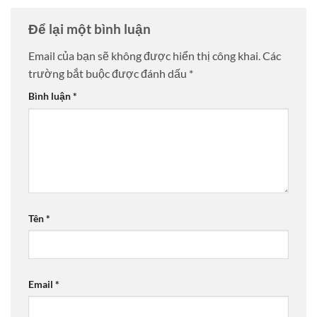
Để lại một bình luận
Email của bạn sẽ không được hiển thị công khai.
Các
trường bắt buộc được đánh dấu
*
Bình luận
*
Tên
*
Email
*