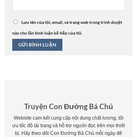
Lưu tên của tôi, email, và trang web trong trình duyệt
này cho lần bình luận kế tiếp của tôi.
Truyện Con Đường Bá Chủ
Website cam kết cung cấp nội dung chất lượng, tối
ưu tốc độ tải trang và hỗ trợ người đọc trên mọi thiết
bị. Hãy theo dõi Con Đường Bá Chủ mỗi ngày để