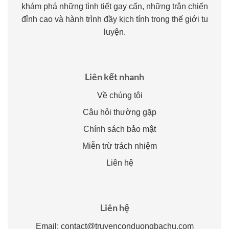
khám phá những tình tiết gay cấn, những trận chiến
đỉnh cao và hành trình đầy kịch tính trong thế giới tu
luyện.
Liên kết nhanh
Về chúng tôi
Câu hỏi thường gặp
Chính sách bảo mật
Miễn trừ trách nhiệm
Liên hệ
Liên hệ
Email:
contact@truyenconduongbachu.com