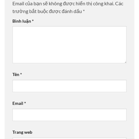
Email của bạn sẽ không được hiển thị công khai.
Các
trường bắt buộc được đánh dấu
*
Bình luận
*
Tên
*
Email
*
Trang web