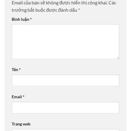
Email của bạn sẽ không được hiển thị công khai.
Các
trường bắt buộc được đánh dấu
*
Bình luận
*
Tên
*
Email
*
Trang web