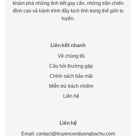
khám phá những tình tiết gay cấn, những trận chiến
đỉnh cao và hành trình đầy kịch tính trong thế giới tu
luyện.
Liên kết nhanh
Về chúng tôi
Câu hỏi thường gặp
Chính sách bảo mật
Miễn trừ trách nhiệm
Liên hệ
Liên hệ
Email:
contact@truyenconduongbachu.com