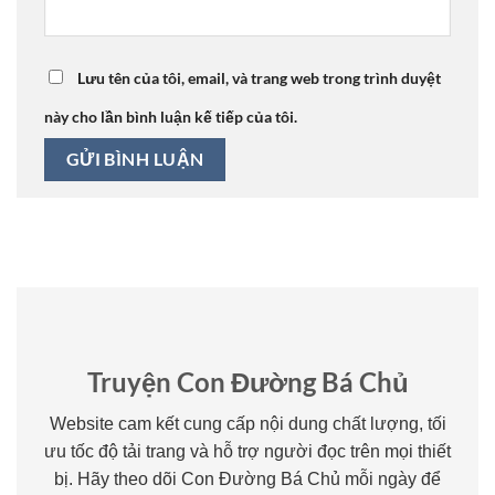
Lưu tên của tôi, email, và trang web trong trình duyệt
này cho lần bình luận kế tiếp của tôi.
Truyện Con Đường Bá Chủ
Website cam kết cung cấp nội dung chất lượng, tối
ưu tốc độ tải trang và hỗ trợ người đọc trên mọi thiết
bị. Hãy theo dõi Con Đường Bá Chủ mỗi ngày để