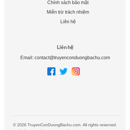
Chính sách bảo mật
Miễn trừ trách nhiệm
Liên hệ
Liên hệ
Email:
contact@truyenconduongbachu.com
© 2026 TruyenConDuongBachu.com. All rights reserved.