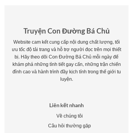
Truyện Con Đường Bá Chủ
Website cam kết cung cấp nội dung chất lượng, tối
ưu tốc độ tải trang và hỗ trợ người đọc trên mọi thiết
bị. Hãy theo dõi Con Đường Bá Chủ mỗi ngày để
khám phá những tình tiết gay cấn, những trận chiến
đỉnh cao và hành trình đầy kịch tính trong thế giới tu
luyện.
Liên kết nhanh
Về chúng tôi
Câu hỏi thường gặp