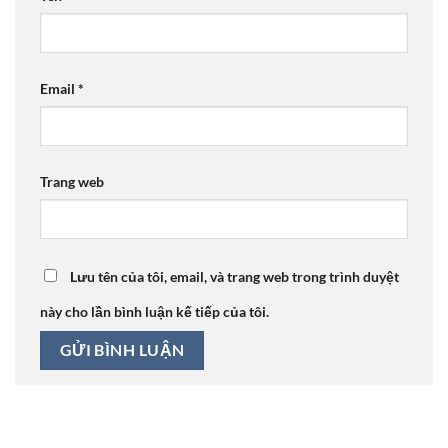
Email
*
Trang web
Lưu tên của tôi, email, và trang web trong trình duyệt
này cho lần bình luận kế tiếp của tôi.