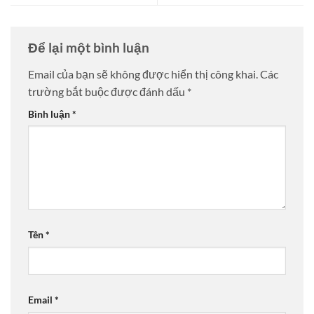
Để lại một bình luận
Email của bạn sẽ không được hiển thị công khai.
Các
trường bắt buộc được đánh dấu
*
Bình luận
*
Tên
*
Email
*