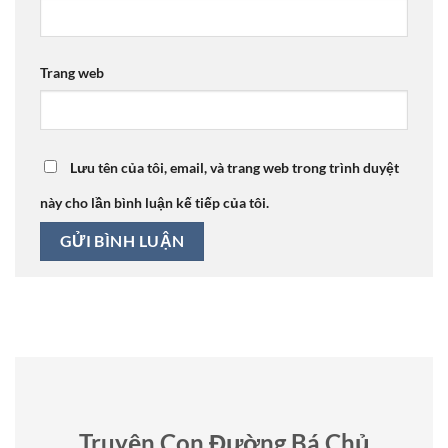
Trang web
Lưu tên của tôi, email, và trang web trong trình duyệt
này cho lần bình luận kế tiếp của tôi.
Truyện Con Đường Bá Chủ