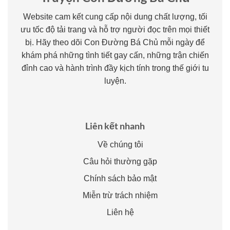
Website cam kết cung cấp nội dung chất lượng, tối
ưu tốc độ tải trang và hỗ trợ người đọc trên mọi thiết
bị. Hãy theo dõi Con Đường Bá Chủ mỗi ngày để
khám phá những tình tiết gay cấn, những trận chiến
đỉnh cao và hành trình đầy kịch tính trong thế giới tu
luyện.
Liên kết nhanh
Về chúng tôi
Câu hỏi thường gặp
Chính sách bảo mật
Miễn trừ trách nhiệm
Liên hệ