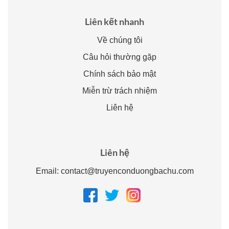
Liên kết nhanh
Về chúng tôi
Câu hỏi thường gặp
Chính sách bảo mật
Miễn trừ trách nhiệm
Liên hệ
Liên hệ
Email:
contact@truyenconduongbachu.com