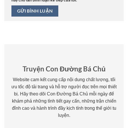
Truyện Con Đường Bá Chủ
Website cam kết cung cấp nội dung chất lượng, tối
ưu tốc độ tải trang và hỗ trợ người đọc trên mọi thiết
bị. Hãy theo dõi Con Đường Bá Chủ mỗi ngày để
khám phá những tình tiết gay cấn, những trận chiến
đỉnh cao và hành trình đầy kịch tính trong thế giới tu
luyện.