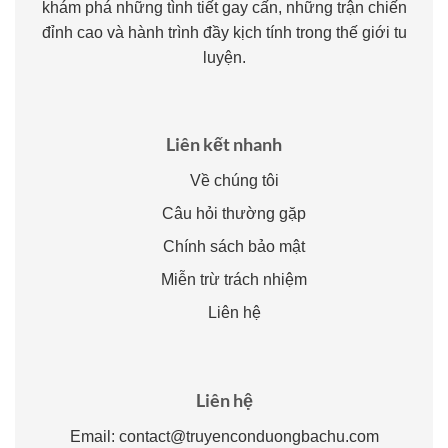
khám phá những tình tiết gay cấn, những trận chiến
đỉnh cao và hành trình đầy kịch tính trong thế giới tu
luyện.
Liên kết nhanh
Về chúng tôi
Câu hỏi thường gặp
Chính sách bảo mật
Miễn trừ trách nhiệm
Liên hệ
Liên hệ
Email:
contact@truyenconduongbachu.com