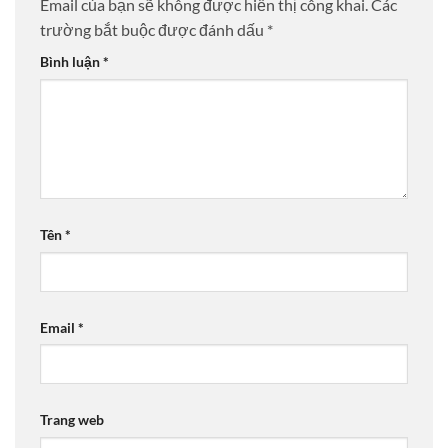
Email của bạn sẽ không được hiển thị công khai.
Các
trường bắt buộc được đánh dấu
*
Bình luận
*
Tên
*
Email
*
Trang web