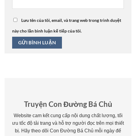
Lưu tên của tôi, email, và trang web trong trình duyệt
này cho lần bình luận kế tiếp của tôi.
Truyện Con Đường Bá Chủ
Website cam kết cung cấp nội dung chất lượng, tối
ưu tốc độ tải trang và hỗ trợ người đọc trên mọi thiết
bị. Hãy theo dõi Con Đường Bá Chủ mỗi ngày để