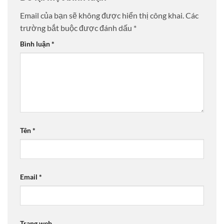
Email của bạn sẽ không được hiển thị công khai.
Các
trường bắt buộc được đánh dấu
*
Bình luận
*
Tên
*
Email
*
Trang web