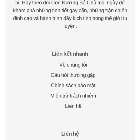
bị. Hãy theo dõi Con Đường Bá Chủ mỗi ngày để
khám phá những tình tiết gay cấn, những trận chiến
đỉnh cao và hành trình đầy kịch tính trong thế giới tu
luyện.
Liên kết nhanh
Về chúng tôi
Câu hỏi thường gặp
Chính sách bảo mật
Miễn trừ trách nhiệm
Liên hệ
Liên hệ