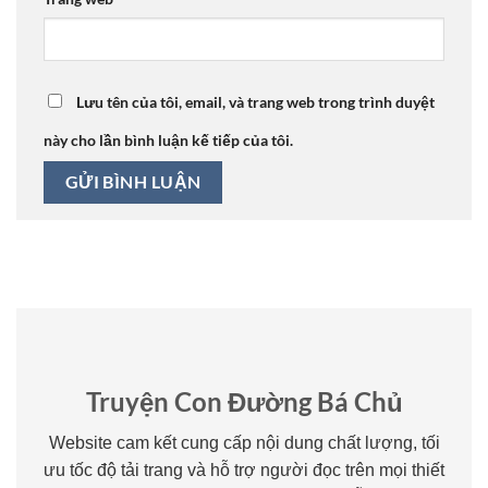
Lưu tên của tôi, email, và trang web trong trình duyệt
này cho lần bình luận kế tiếp của tôi.
Truyện Con Đường Bá Chủ
Website cam kết cung cấp nội dung chất lượng, tối
ưu tốc độ tải trang và hỗ trợ người đọc trên mọi thiết