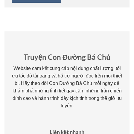
Truyện Con Đường Bá Chủ
Website cam kết cung cấp nội dung chất lượng, tối
ưu tốc độ tải trang và hỗ trợ người đọc trên mọi thiết
bị. Hãy theo dõi Con Đường Bá Chủ mỗi ngày để
khám phá những tình tiết gay cấn, những trận chiến
đỉnh cao và hành trình đầy kịch tính trong thế giới tu
luyện.
Liên kết nhanh