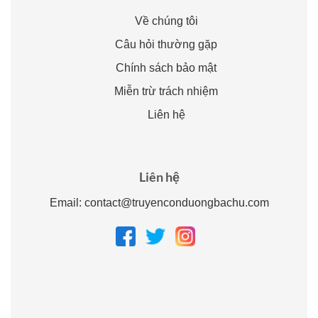
Về chúng tôi
Câu hỏi thường gặp
Chính sách bảo mật
Miễn trừ trách nhiệm
Liên hệ
Liên hệ
Email:
contact@truyenconduongbachu.com