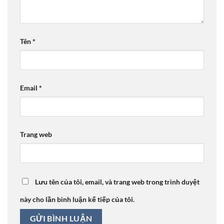
Tên
*
Email
*
Trang web
Lưu tên của tôi, email, và trang web trong trình duyệt
này cho lần bình luận kế tiếp của tôi.