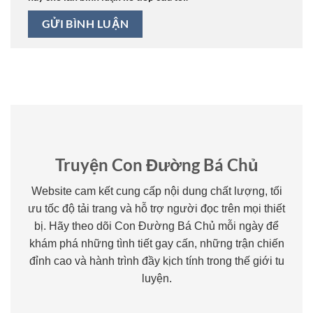
Truyện Con Đường Bá Chủ
Website cam kết cung cấp nội dung chất lượng, tối
ưu tốc độ tải trang và hỗ trợ người đọc trên mọi thiết
bị. Hãy theo dõi Con Đường Bá Chủ mỗi ngày để
khám phá những tình tiết gay cấn, những trận chiến
đỉnh cao và hành trình đầy kịch tính trong thế giới tu
luyện.