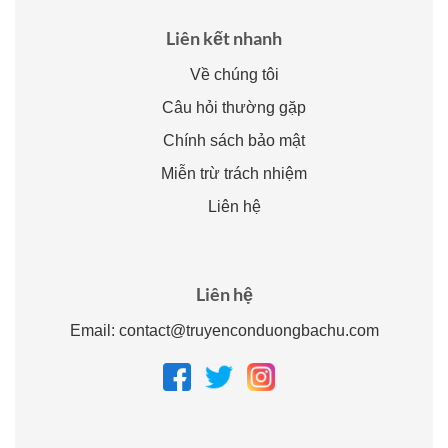
Liên kết nhanh
Về chúng tôi
Câu hỏi thường gặp
Chính sách bảo mật
Miễn trừ trách nhiệm
Liên hệ
Liên hệ
Email:
contact@truyenconduongbachu.com