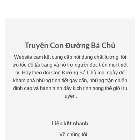
Truyện Con Đường Bá Chủ
Website cam kết cung cấp nội dung chất lượng, tối
ưu tốc độ tải trang và hỗ trợ người đọc trên mọi thiết
bị. Hãy theo dõi Con Đường Bá Chủ mỗi ngày để
khám phá những tình tiết gay cấn, những trận chiến
đỉnh cao và hành trình đầy kịch tính trong thế giới tu
luyện.
Liên kết nhanh
Về chúng tôi