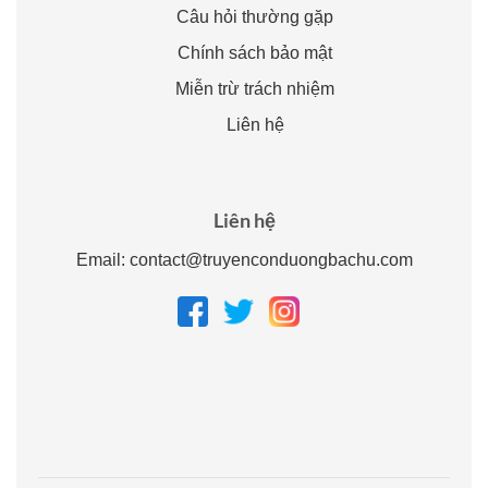
Câu hỏi thường gặp
Chính sách bảo mật
Miễn trừ trách nhiệm
Liên hệ
Liên hệ
Email:
contact@truyenconduongbachu.com