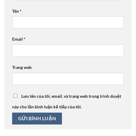
Tên
*
Email
*
Trang web
Lưu tên của tôi, email, và trang web trong trình duyệt
này cho lần bình luận kế tiếp của tôi.