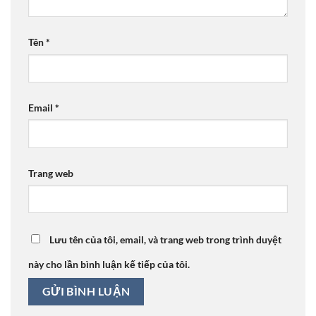
Tên
*
Email
*
Trang web
Lưu tên của tôi, email, và trang web trong trình duyệt
này cho lần bình luận kế tiếp của tôi.