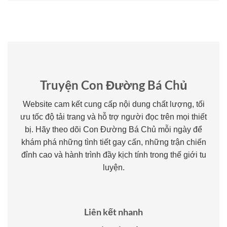
Truyện Con Đường Bá Chủ
Website cam kết cung cấp nội dung chất lượng, tối
ưu tốc độ tải trang và hỗ trợ người đọc trên mọi thiết
bị. Hãy theo dõi Con Đường Bá Chủ mỗi ngày để
khám phá những tình tiết gay cấn, những trận chiến
đỉnh cao và hành trình đầy kịch tính trong thế giới tu
luyện.
Liên kết nhanh