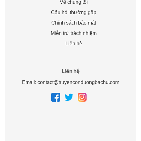
Về chúng tôi
Câu hỏi thường gặp
Chính sách bảo mật
Miễn trừ trách nhiệm
Liên hệ
Liên hệ
Email:
contact@truyenconduongbachu.com