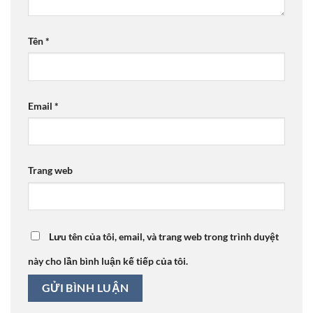
Tên
*
Email
*
Trang web
Lưu tên của tôi, email, và trang web trong trình duyệt
này cho lần bình luận kế tiếp của tôi.