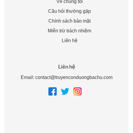
Về chúng tôi
Câu hỏi thường gặp
Chính sách bảo mật
Miễn trừ trách nhiệm
Liên hệ
Liên hệ
Email:
contact@truyenconduongbachu.com