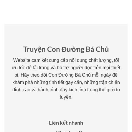
Truyện Con Đường Bá Chủ
Website cam kết cung cấp nội dung chất lượng, tối
ưu tốc độ tải trang và hỗ trợ người đọc trên mọi thiết
bị. Hãy theo dõi Con Đường Bá Chủ mỗi ngày để
khám phá những tình tiết gay cấn, những trận chiến
đỉnh cao và hành trình đầy kịch tính trong thế giới tu
luyện.
Liên kết nhanh