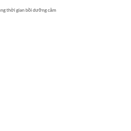
ùng thời gian bồi dưỡng cảm