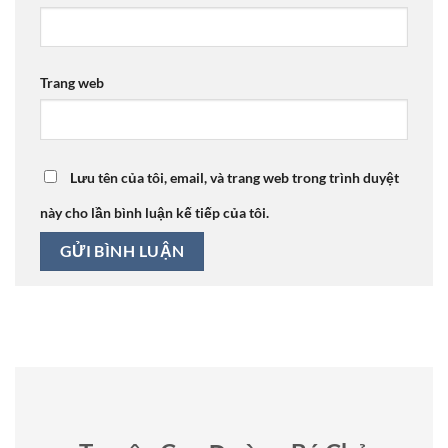
Trang web
Lưu tên của tôi, email, và trang web trong trình duyệt
này cho lần bình luận kế tiếp của tôi.