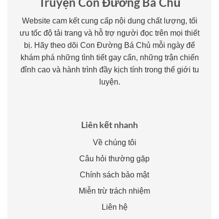
Truyện Con Đường Bá Chủ
Website cam kết cung cấp nội dung chất lượng, tối
ưu tốc độ tải trang và hỗ trợ người đọc trên mọi thiết
bị. Hãy theo dõi Con Đường Bá Chủ mỗi ngày để
khám phá những tình tiết gay cấn, những trận chiến
đỉnh cao và hành trình đầy kịch tính trong thế giới tu
luyện.
Liên kết nhanh
Về chúng tôi
Câu hỏi thường gặp
Chính sách bảo mật
Miễn trừ trách nhiệm
Liên hệ