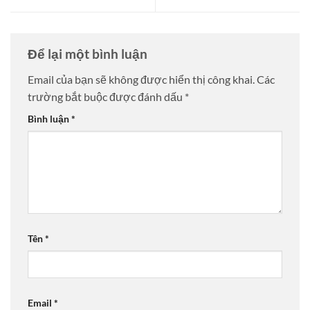
Để lại một bình luận
Email của bạn sẽ không được hiển thị công khai.
Các
trường bắt buộc được đánh dấu
*
Bình luận
*
Tên
*
Email
*