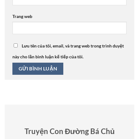
Trang web
Lưu tên của tôi, email, và trang web trong trình duyệt
này cho lần bình luận kế tiếp của tôi.
Truyện Con Đường Bá Chủ