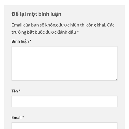
Để lại một bình luận
Email của bạn sẽ không được hiển thị công khai.
Các
trường bắt buộc được đánh dấu
*
Bình luận
*
Tên
*
Email
*