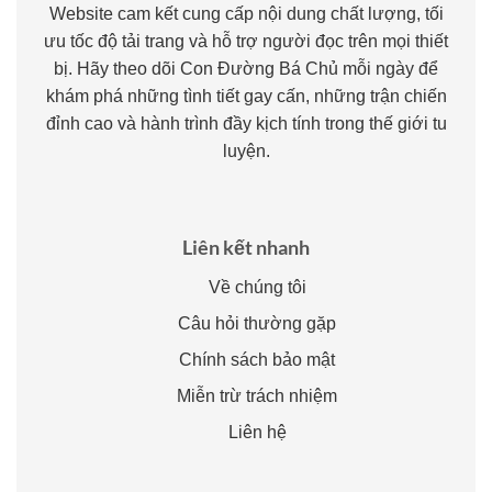
Website cam kết cung cấp nội dung chất lượng, tối
ưu tốc độ tải trang và hỗ trợ người đọc trên mọi thiết
bị. Hãy theo dõi Con Đường Bá Chủ mỗi ngày để
khám phá những tình tiết gay cấn, những trận chiến
đỉnh cao và hành trình đầy kịch tính trong thế giới tu
luyện.
Liên kết nhanh
Về chúng tôi
Câu hỏi thường gặp
Chính sách bảo mật
Miễn trừ trách nhiệm
Liên hệ