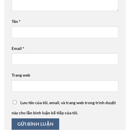
Tên
*
Email
*
Trang web
Lưu tên của tôi, email, và trang web trong trình duyệt
này cho lần bình luận kế tiếp của tôi.