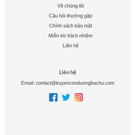
Về chúng tôi
Câu hỏi thường gặp
Chính sách bảo mật
Miễn trừ trách nhiệm
Liên hệ
Liên hệ
Email:
contact@truyenconduongbachu.com