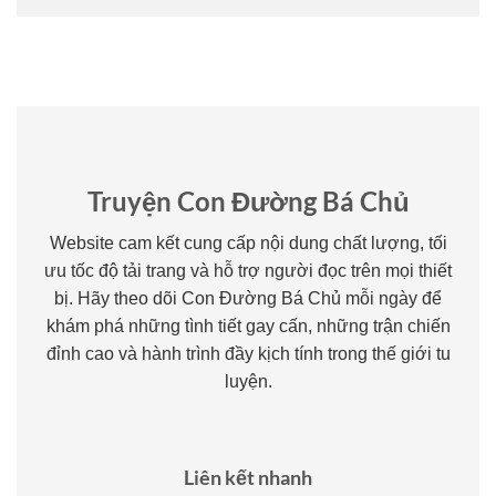
Truyện Con Đường Bá Chủ
Website cam kết cung cấp nội dung chất lượng, tối
ưu tốc độ tải trang và hỗ trợ người đọc trên mọi thiết
bị. Hãy theo dõi Con Đường Bá Chủ mỗi ngày để
khám phá những tình tiết gay cấn, những trận chiến
đỉnh cao và hành trình đầy kịch tính trong thế giới tu
luyện.
Liên kết nhanh