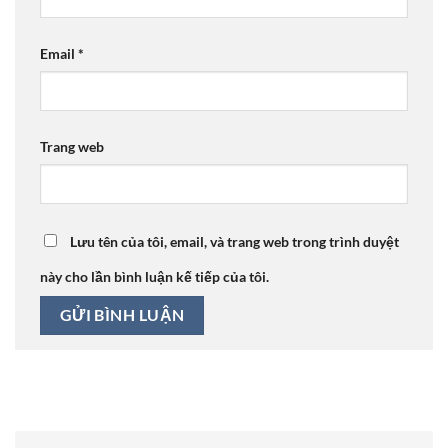
Email
*
Trang web
Lưu tên của tôi, email, và trang web trong trình duyệt
này cho lần bình luận kế tiếp của tôi.