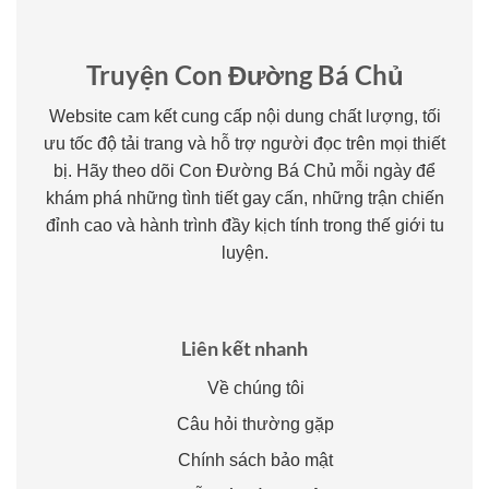
Truyện Con Đường Bá Chủ
Website cam kết cung cấp nội dung chất lượng, tối
ưu tốc độ tải trang và hỗ trợ người đọc trên mọi thiết
bị. Hãy theo dõi Con Đường Bá Chủ mỗi ngày để
khám phá những tình tiết gay cấn, những trận chiến
đỉnh cao và hành trình đầy kịch tính trong thế giới tu
luyện.
Liên kết nhanh
Về chúng tôi
Câu hỏi thường gặp
Chính sách bảo mật