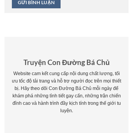
Truyện Con Đường Bá Chủ
Website cam kết cung cấp nội dung chất lượng, tối
ưu tốc độ tải trang và hỗ trợ người đọc trên mọi thiết
bị. Hãy theo dõi Con Đường Bá Chủ mỗi ngày để
khám phá những tình tiết gay cấn, những trận chiến
đỉnh cao và hành trình đầy kịch tính trong thế giới tu
luyện.