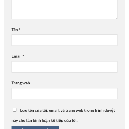
Tên
*
Email
*
Trang web
Lưu tên của tôi, email, và trang web trong trình duyệt
này cho lần bình luận kế tiếp của tôi.