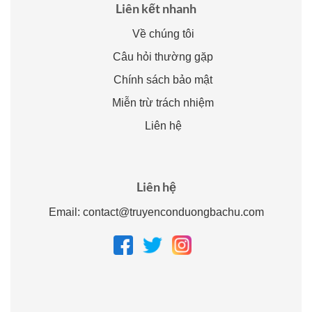
Liên kết nhanh
Về chúng tôi
Câu hỏi thường gặp
Chính sách bảo mật
Miễn trừ trách nhiệm
Liên hệ
Liên hệ
Email:
contact@truyenconduongbachu.com