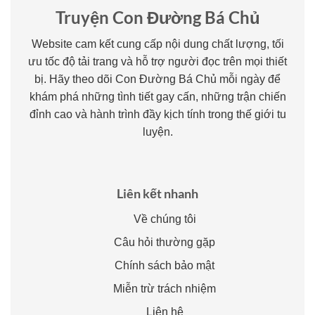
Truyện Con Đường Bá Chủ
Website cam kết cung cấp nội dung chất lượng, tối
ưu tốc độ tải trang và hỗ trợ người đọc trên mọi thiết
bị. Hãy theo dõi Con Đường Bá Chủ mỗi ngày để
khám phá những tình tiết gay cấn, những trận chiến
đỉnh cao và hành trình đầy kịch tính trong thế giới tu
luyện.
Liên kết nhanh
Về chúng tôi
Câu hỏi thường gặp
Chính sách bảo mật
Miễn trừ trách nhiệm
Liên hệ