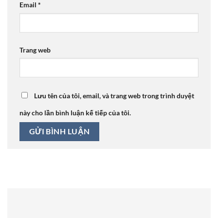
Email
*
Trang web
Lưu tên của tôi, email, và trang web trong trình duyệt
này cho lần bình luận kế tiếp của tôi.