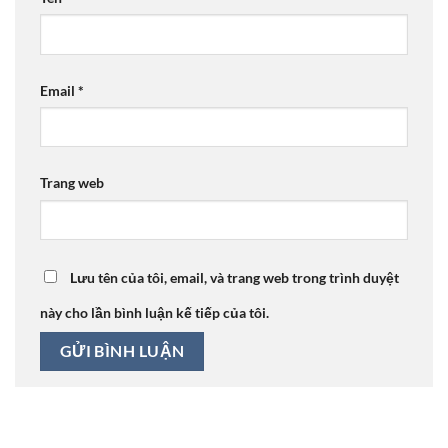
Email
*
Trang web
Lưu tên của tôi, email, và trang web trong trình duyệt
này cho lần bình luận kế tiếp của tôi.