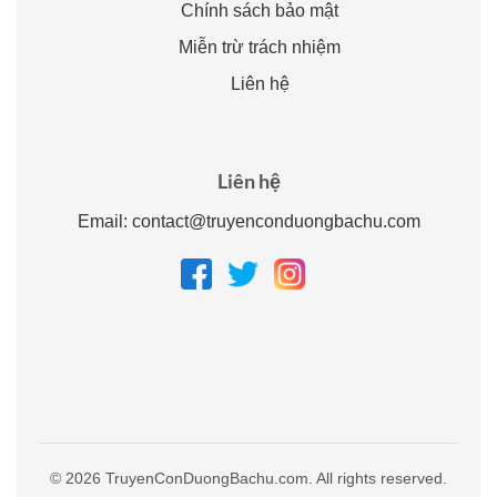
Chính sách bảo mật
Miễn trừ trách nhiệm
Liên hệ
Liên hệ
Email:
contact@truyenconduongbachu.com
© 2026 TruyenConDuongBachu.com. All rights reserved.