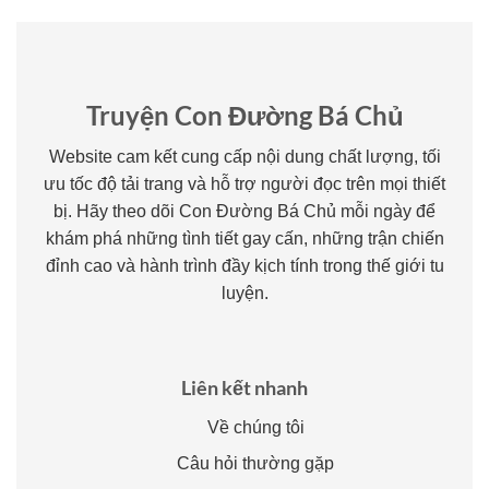
Truyện Con Đường Bá Chủ
Website cam kết cung cấp nội dung chất lượng, tối
ưu tốc độ tải trang và hỗ trợ người đọc trên mọi thiết
bị. Hãy theo dõi Con Đường Bá Chủ mỗi ngày để
khám phá những tình tiết gay cấn, những trận chiến
đỉnh cao và hành trình đầy kịch tính trong thế giới tu
luyện.
Liên kết nhanh
Về chúng tôi
Câu hỏi thường gặp