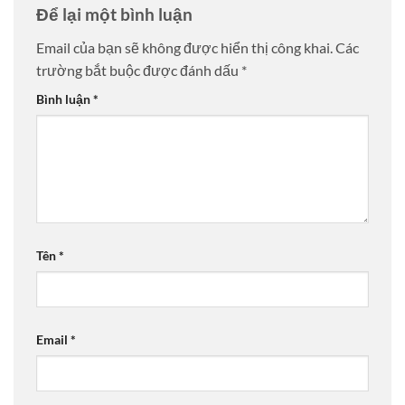
Để lại một bình luận
Email của bạn sẽ không được hiển thị công khai.
Các
trường bắt buộc được đánh dấu
*
Bình luận
*
Tên
*
Email
*