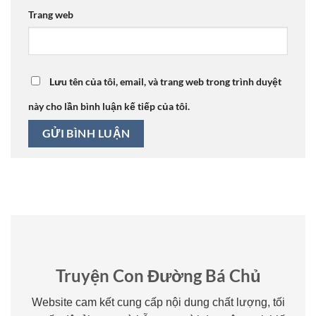
Trang web
Lưu tên của tôi, email, và trang web trong trình duyệt
này cho lần bình luận kế tiếp của tôi.
Truyện Con Đường Bá Chủ
Website cam kết cung cấp nội dung chất lượng, tối