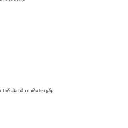
n Thế của hắn nhiều lên gấp