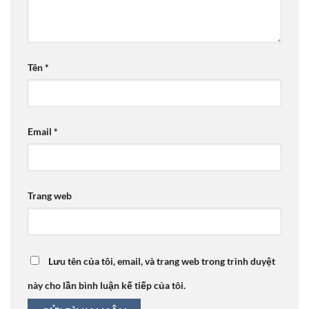
Tên
*
Email
*
Trang web
Lưu tên của tôi, email, và trang web trong trình duyệt
này cho lần bình luận kế tiếp của tôi.