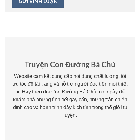
Truyện Con Đường Bá Chủ
Website cam kết cung cấp nội dung chất lượng, tối
ưu tốc độ tải trang và hỗ trợ người đọc trên mọi thiết
bị. Hãy theo dõi Con Đường Bá Chủ mỗi ngày để
khám phá những tình tiết gay cấn, những trận chiến
đỉnh cao và hành trình đầy kịch tính trong thế giới tu
luyện.