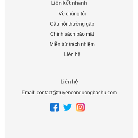
Liên kết nhanh
Về chúng tôi
Câu hỏi thường gặp
Chính sách bảo mật
Miễn trừ trách nhiệm
Liên hệ
Liên hệ
Email:
contact@truyenconduongbachu.com