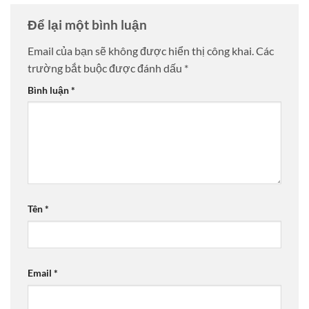
Để lại một bình luận
Email của bạn sẽ không được hiển thị công khai.
Các
trường bắt buộc được đánh dấu
*
Bình luận
*
Tên
*
Email
*