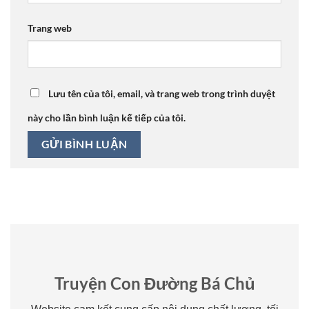
Trang web
Lưu tên của tôi, email, và trang web trong trình duyệt
này cho lần bình luận kế tiếp của tôi.
Truyện Con Đường Bá Chủ