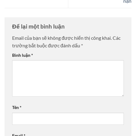
nạn
Để lại một bình luận
Email của bạn sẽ không được hiển thị công khai.
Các
trường bắt buộc được đánh dấu
*
Bình luận
*
Tên
*
Email
*