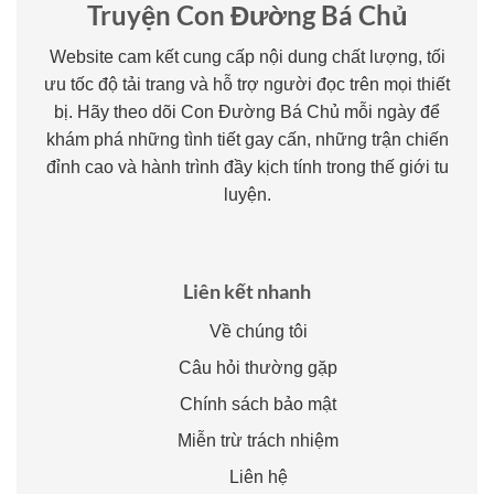
Truyện Con Đường Bá Chủ
Website cam kết cung cấp nội dung chất lượng, tối
ưu tốc độ tải trang và hỗ trợ người đọc trên mọi thiết
bị. Hãy theo dõi Con Đường Bá Chủ mỗi ngày để
khám phá những tình tiết gay cấn, những trận chiến
đỉnh cao và hành trình đầy kịch tính trong thế giới tu
luyện.
Liên kết nhanh
Về chúng tôi
Câu hỏi thường gặp
Chính sách bảo mật
Miễn trừ trách nhiệm
Liên hệ