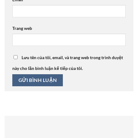
Trang web
Lưu tên của tôi, email, và trang web trong trình duyệt
này cho lần bình luận kế tiếp của tôi.