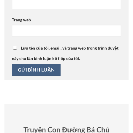
Trang web
Lưu tên của tôi, email, và trang web trong trình duyệt
này cho lần bình luận kế tiếp của tôi.
Truyện Con Đường Bá Chủ