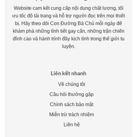
Website cam kết cung cấp nội dung chất lượng, tối
ưu tốc độ tải trang và hỗ trợ người đọc trên mọi thiết
bị. Hãy theo dõi Con Đường Bá Chủ mỗi ngày để
khám phá những tình tiết gay cấn, những trận chiến
đỉnh cao và hành trình đầy kịch tính trong thế giới tu
luyện.
Liên kết nhanh
Về chúng tôi
Câu hỏi thường gặp
Chính sách bảo mật
Miễn trừ trách nhiệm
Liên hệ