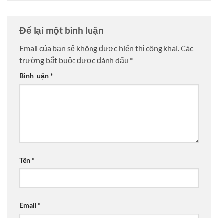
Để lại một bình luận
Email của bạn sẽ không được hiển thị công khai.
Các
trường bắt buộc được đánh dấu
*
Bình luận
*
Tên
*
Email
*