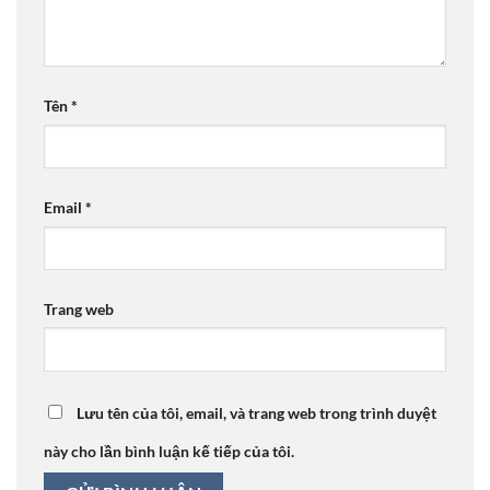
Tên
*
Email
*
Trang web
Lưu tên của tôi, email, và trang web trong trình duyệt
này cho lần bình luận kế tiếp của tôi.