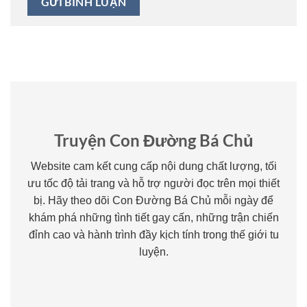
Truyện Con Đường Bá Chủ
Website cam kết cung cấp nội dung chất lượng, tối
ưu tốc độ tải trang và hỗ trợ người đọc trên mọi thiết
bị. Hãy theo dõi Con Đường Bá Chủ mỗi ngày để
khám phá những tình tiết gay cấn, những trận chiến
đỉnh cao và hành trình đầy kịch tính trong thế giới tu
luyện.