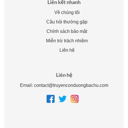
Liên kết nhanh
Về chúng tôi
Câu hỏi thường gặp
Chính sách bảo mật
Miễn trừ trách nhiệm
Liên hệ
Liên hệ
Email:
contact@truyenconduongbachu.com