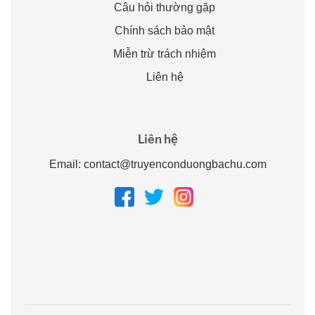
Câu hỏi thường gặp
Chính sách bảo mật
Miễn trừ trách nhiệm
Liên hệ
Liên hệ
Email:
contact@truyenconduongbachu.com