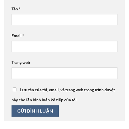
Tên
*
Email
*
Trang web
Lưu tên của tôi, email, và trang web trong trình duyệt
này cho lần bình luận kế tiếp của tôi.