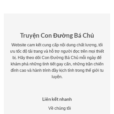
Truyện Con Đường Bá Chủ
Website cam kết cung cấp nội dung chất lượng, tối
ưu tốc độ tải trang và hỗ trợ người đọc trên mọi thiết
bị. Hãy theo dõi Con Đường Bá Chủ mỗi ngày để
khám phá những tình tiết gay cấn, những trận chiến
đỉnh cao và hành trình đầy kịch tính trong thế giới tu
luyện.
Liên kết nhanh
Về chúng tôi