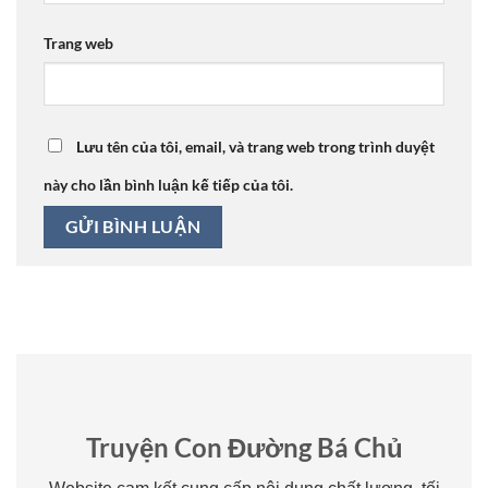
Trang web
Lưu tên của tôi, email, và trang web trong trình duyệt
này cho lần bình luận kế tiếp của tôi.
Truyện Con Đường Bá Chủ