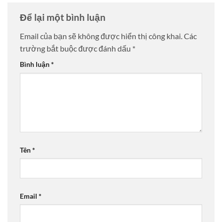
Để lại một bình luận
Email của bạn sẽ không được hiển thị công khai.
Các
trường bắt buộc được đánh dấu
*
Bình luận
*
Tên
*
Email
*