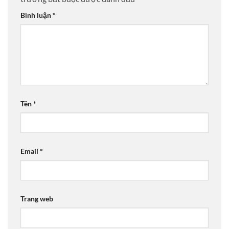
Bình luận
*
Tên
*
Email
*
Trang web