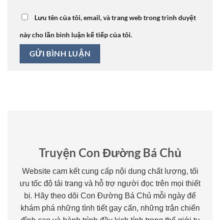
Lưu tên của tôi, email, và trang web trong trình duyệt
này cho lần bình luận kế tiếp của tôi.
Truyện Con Đường Bá Chủ
Website cam kết cung cấp nội dung chất lượng, tối
ưu tốc độ tải trang và hỗ trợ người đọc trên mọi thiết
bị. Hãy theo dõi Con Đường Bá Chủ mỗi ngày để
khám phá những tình tiết gay cấn, những trận chiến