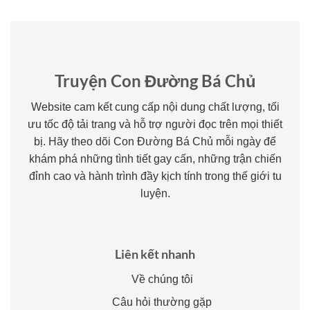
Truyện Con Đường Bá Chủ
Website cam kết cung cấp nội dung chất lượng, tối
ưu tốc độ tải trang và hỗ trợ người đọc trên mọi thiết
bị. Hãy theo dõi Con Đường Bá Chủ mỗi ngày để
khám phá những tình tiết gay cấn, những trận chiến
đỉnh cao và hành trình đầy kịch tính trong thế giới tu
luyện.
Liên kết nhanh
Về chúng tôi
Câu hỏi thường gặp