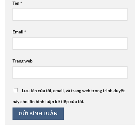
Tên
*
Email
*
Trang web
Lưu tên của tôi, email, và trang web trong trình duyệt
này cho lần bình luận kế tiếp của tôi.