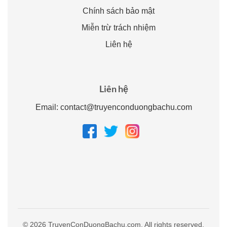
Chính sách bảo mật
Miễn trừ trách nhiệm
Liên hệ
Liên hệ
Email:
contact@truyenconduongbachu.com
© 2026 TruyenConDuongBachu.com. All rights reserved.