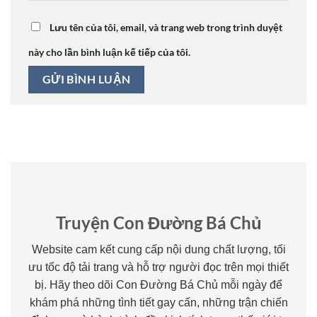
Lưu tên của tôi, email, và trang web trong trình duyệt
này cho lần bình luận kế tiếp của tôi.
Truyện Con Đường Bá Chủ
Website cam kết cung cấp nội dung chất lượng, tối
ưu tốc độ tải trang và hỗ trợ người đọc trên mọi thiết
bị. Hãy theo dõi Con Đường Bá Chủ mỗi ngày để
khám phá những tình tiết gay cấn, những trận chiến